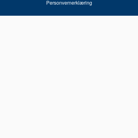
Personvernerklæring