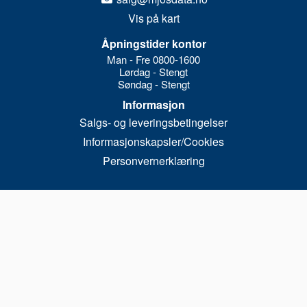
Vis på kart
Åpningstider kontor
Man - Fre 0800-1600
Lørdag - Stengt
Søndag - Stengt
Informasjon
Salgs- og leveringsbetingelser
Informasjonskapsler/Cookies
Personvernerklæring